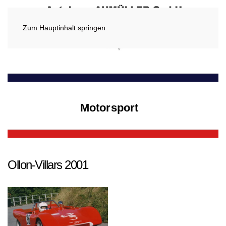
Zum Hauptinhalt springen
Motorsport
Ollon-Villars 2001