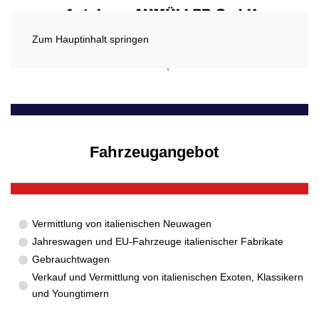
Zum Hauptinhalt springen
Fahrzeugangebot
Vermittlung von italienischen Neuwagen
Jahreswagen und EU-Fahrzeuge italienischer Fabrikate
Gebrauchtwagen
Verkauf und Vermittlung von italienischen Exoten, Klassikern
und Youngtimern