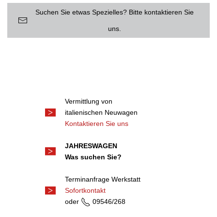
Suchen Sie etwas Spezielles? Bitte kontaktieren Sie
uns.
Vermittlung von
italienischen Neuwagen
Kontaktieren Sie uns
JAHRESWAGEN
Was suchen Sie?
Terminanfrage Werkstatt
Sofortkontakt
oder
09546/268